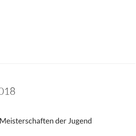
018
Meisterschaften der Jugend